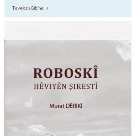
Tevekan Bibîne